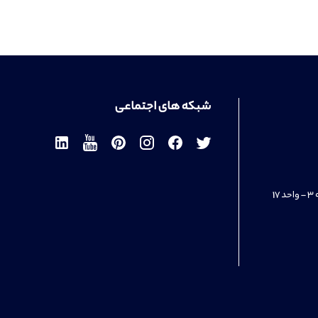
شبکه های اجتماعی
1