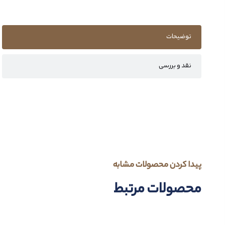
توضیحات
نقد و بررسی
پیدا کردن محصولات مشابه
محصولات مرتبط