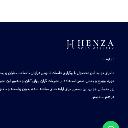
درباره ما
ما برای تولید این محصول با برگزاری جلسات کانونی فراوان با صاحب نظران و پیشک
حوزه توزیع و پخش، ضمن استفاده از تجربیات گران بهای آنان، و تلفیق این تجرب
روز نخبگان جوان، این بستر را برای ارایه طلای ساخته شده بدون واسطه و با تنو
فراهم ساختیم.