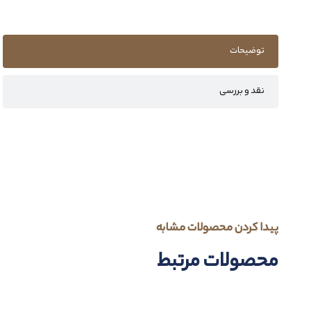
توضیحات
نقد و بررسی
پیدا کردن محصولات مشابه
محصولات مرتبط