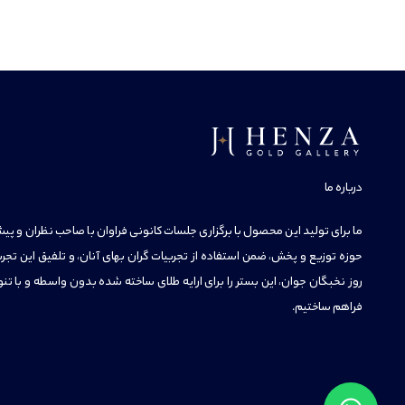
درباره ما
ما برای تولید این محصول با برگزاری جلسات کانونی فراوان با صاحب نظران و پیشک
حوزه توزیع و پخش، ضمن استفاده از تجربیات گران بهای آنان، و تلفیق این تجرب
روز نخبگان جوان، این بستر را برای ارایه طلای ساخته شده بدون واسطه و با تنو
فراهم ساختیم.