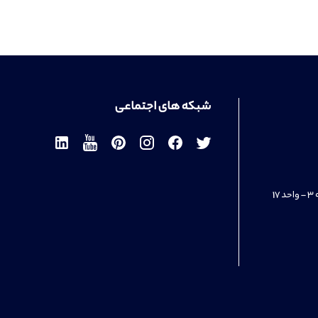
شبکه های اجتماعی
1