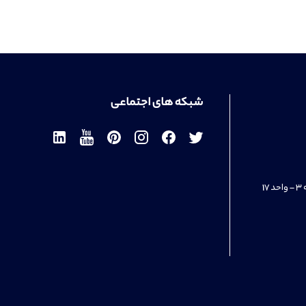
شبکه های اجتماعی
1