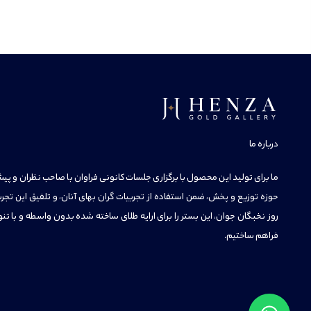
درباره ما
ما برای تولید این محصول با برگزاری جلسات کانونی فراوان با صاحب نظران و پیشک
حوزه توزیع و پخش، ضمن استفاده از تجربیات گران بهای آنان، و تلفیق این تجرب
روز نخبگان جوان، این بستر را برای ارایه طلای ساخته شده بدون واسطه و با تنو
فراهم ساختیم.