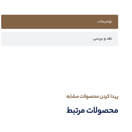
توضیحات
نقد و بررسی
پیدا کردن محصولات مشابه
محصولات مرتبط