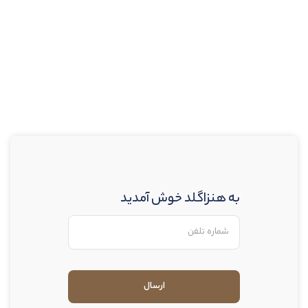
به هنزاگلد خوش آمدید
ارسال