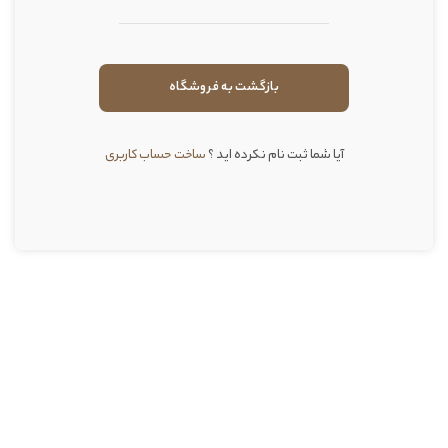
بازگشت به فروشگاه
آیا شما ثبت نام نکرده اید ؟
ساخت حساب کاربری