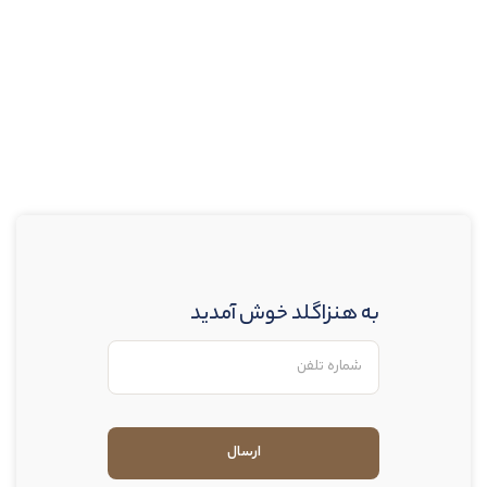
به هنزاگلد خوش آمدید
ارسال