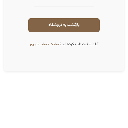
بازگشت به فروشگاه
آیا شما ثبت نام نکرده اید ؟
ساخت حساب کاربری